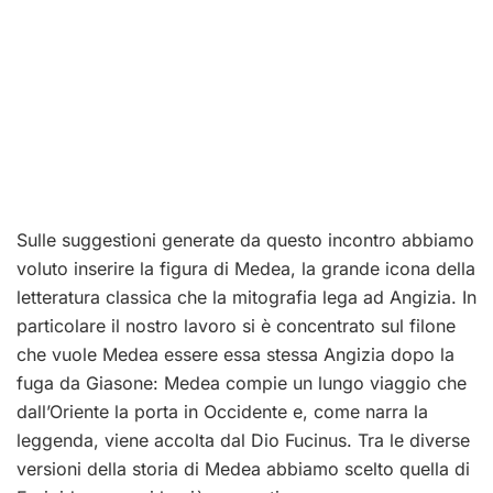
Sulle suggestioni generate da questo incontro abbiamo
voluto inserire la figura di Medea, la grande icona della
letteratura classica che la mitografia lega ad Angizia. In
particolare il nostro lavoro si è concentrato sul filone
che vuole Medea essere essa stessa Angizia dopo la
fuga da Giasone: Medea compie un lungo viaggio che
dall’Oriente la porta in Occidente e, come narra la
leggenda, viene accolta dal Dio Fucinus. Tra le diverse
versioni della storia di Medea abbiamo scelto quella di