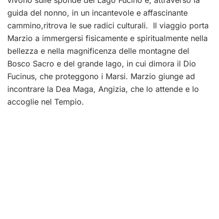
guida del nonno, in un incantevole e affascinante
cammino,ritrova le sue radici culturali. Il viaggio porta
Marzio a immergersi fisicamente e spiritualmente nella
bellezza e nella magnificenza delle montagne del
Bosco Sacro e del grande lago, in cui dimora il Dio
Fucinus, che proteggono i Marsi. Marzio giunge ad
incontrare la Dea Maga, Angizia, che lo attende e lo
accoglie nel Tempio.