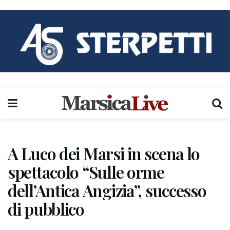
A Luco dei Marsi in scena lo
spettacolo “Sulle orme
dell’Antica Angizia”, successo
di pubblico