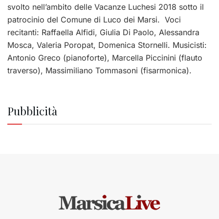
svolto nell’ambito delle Vacanze Luchesi 2018 sotto il
patrocinio del Comune di Luco dei Marsi. Voci
recitanti: Raffaella Alfidi, Giulia Di Paolo, Alessandra
Mosca, Valeria Poropat, Domenica Stornelli. Musicisti:
Antonio Greco (pianoforte), Marcella Piccinini (flauto
traverso), Massimiliano Tommasoni (fisarmonica).
Pubblicità