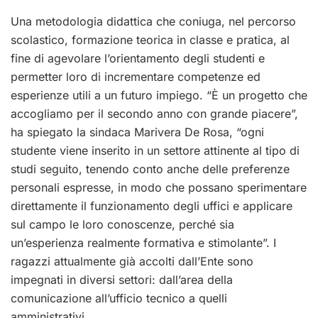
Una metodologia didattica che coniuga, nel percorso
scolastico, formazione teorica in classe e pratica, al
fine di agevolare l’orientamento degli studenti e
permetter loro di incrementare competenze ed
esperienze utili a un futuro impiego. “È un progetto che
accogliamo per il secondo anno con grande piacere”,
ha spiegato la sindaca Marivera De Rosa, “ogni
studente viene inserito in un settore attinente al tipo di
studi seguito, tenendo conto anche delle preferenze
personali espresse, in modo che possano sperimentare
direttamente il funzionamento degli uffici e applicare
sul campo le loro conoscenze, perché sia
un’esperienza realmente formativa e stimolante”. I
ragazzi attualmente già accolti dall’Ente sono
impegnati in diversi settori: dall’area della
comunicazione all’ufficio tecnico a quelli
amministrativi.