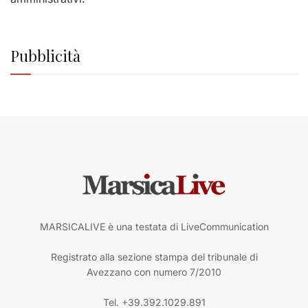
Pubblicità
MARSICALIVE è una testata di LiveCommunication
Registrato alla sezione stampa del tribunale di
Avezzano con numero 7/2010
Tel. +39.392.1029.891