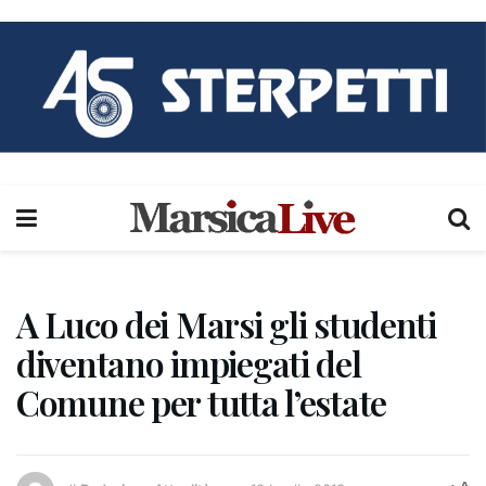
A Luco dei Marsi gli studenti
diventano impiegati del
Comune per tutta l’estate