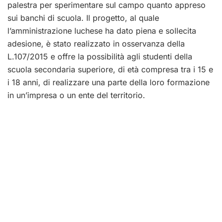
palestra per sperimentare sul campo quanto appreso
sui banchi di scuola. Il progetto, al quale
l’amministrazione luchese ha dato piena e sollecita
adesione, è stato realizzato in osservanza della
L.107/2015 e offre la possibilità agli studenti della
scuola secondaria superiore, di età compresa tra i 15 e
i 18 anni, di realizzare una parte della loro formazione
in un’impresa o un ente del territorio.