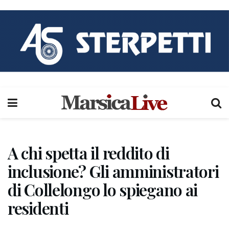
A chi spetta il reddito di
inclusione? Gli amministratori
di Collelongo lo spiegano ai
residenti