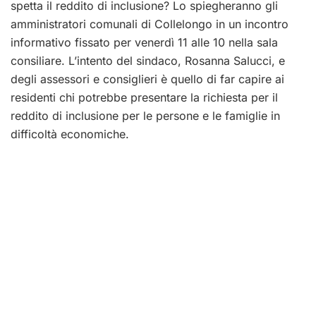
spetta il reddito di inclusione? Lo spiegheranno gli
amministratori comunali di Collelongo in un incontro
informativo fissato per venerdì 11 alle 10 nella sala
consiliare. L’intento del sindaco, Rosanna Salucci, e
degli assessori e consiglieri è quello di far capire ai
residenti chi potrebbe presentare la richiesta per il
reddito di inclusione per le persone e le famiglie in
difficoltà economiche.