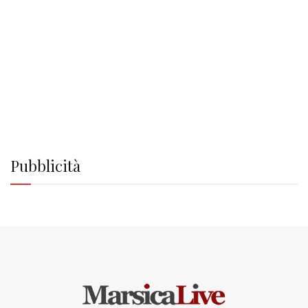
Pubblicità