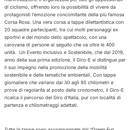
di ciclismo, offrendo loro la possibilità di vivere da
protagonisti l’emozione concomitante della più famosa
Corsa Rosa. Una vera corsa a tappe dilettantistica con
20 squadre partecipanti, tra cui molti personaggi ex
sportivi e del mondo dello spettacolo, con una
carovana di persone al seguito che va oltre le 400
unità.
Un Evento Inclusivo e Sostenibile, che dal 2019,
anno della sua prima edizione, il Giro-E si distingue per
il suo impegno nella promozione della mobilità
sostenibile e delle tematiche ambientali. Con tappe
giornaliere che variano dai 30 agli 85 chilometri e
prove di regolarità al posto delle cronometro, il Giro-E
ricalca il percorso del Giro d’Italia, pur con località di
partenza e chilometraggi adattati.
Tutte le tappe sono accompagnate dal “Green Fun