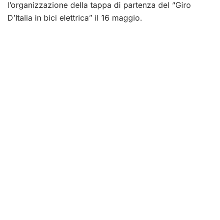
l’organizzazione della tappa di partenza del “Giro
D’Italia in bici elettrica” il 16 maggio.