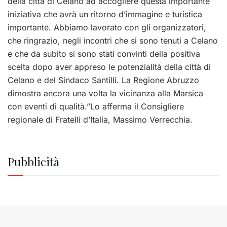
della città di Celano ad accogliere questa importante
iniziativa che avrà un ritorno d’immagine e turistica
importante. Abbiamo lavorato con gli organizzatori,
che ringrazio, negli incontri che si sono tenuti a Celano
e che da subito si sono stati convinti della positiva
scelta dopo aver appreso le potenzialità della città di
Celano e del Sindaco Santilli. La Regione Abruzzo
dimostra ancora una volta la vicinanza alla Marsica
con eventi di qualità.”Lo afferma il Consigliere
regionale di Fratelli d’Italia, Massimo Verrecchia.
Pubblicità