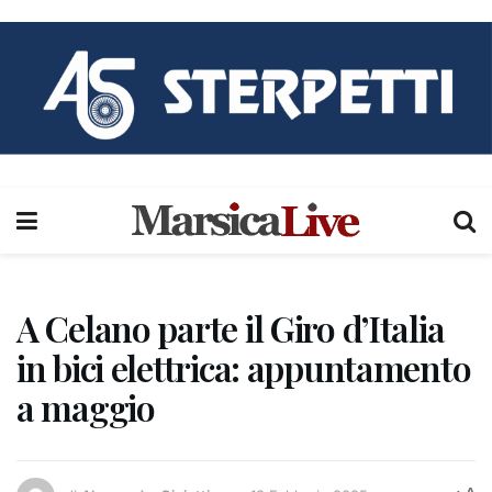
A Celano parte il Giro d’Italia
in bici elettrica: appuntamento
a maggio