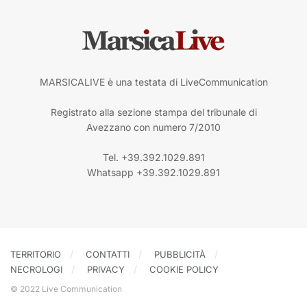
MARSICALIVE è una testata di LiveCommunication
Registrato alla sezione stampa del tribunale di
Avezzano con numero 7/2010
Tel. +39.392.1029.891
Whatsapp +39.392.1029.891
TERRITORIO
CONTATTI
PUBBLICITÀ
NECROLOGI
PRIVACY
COOKIE POLICY
© 2022 Live Communication