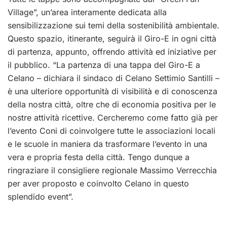
Village”, un’area interamente dedicata alla
sensibilizzazione sui temi della sostenibilità ambientale.
Questo spazio, itinerante, seguirà il Giro-E in ogni città
di partenza, appunto, offrendo attività ed iniziative per
il pubblico.
“La partenza di una tappa del Giro-E a
Celano – dichiara il sindaco di Celano Settimio Santilli –
è una ulteriore opportunità di visibilità e di conoscenza
della nostra città, oltre che di economia positiva per le
nostre attività ricettive. Cercheremo come fatto già per
l’evento Coni di coinvolgere tutte le associazioni locali
e le scuole in maniera da trasformare l’evento in una
vera e propria festa della città. Tengo dunque a
ringraziare il consigliere regionale Massimo Verrecchia
per aver proposto e coinvolto Celano in questo
splendido event”.