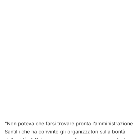
“Non poteva che farsi trovare pronta l’amministrazione
Santilli che ha convinto gli organizzatori sulla bontà