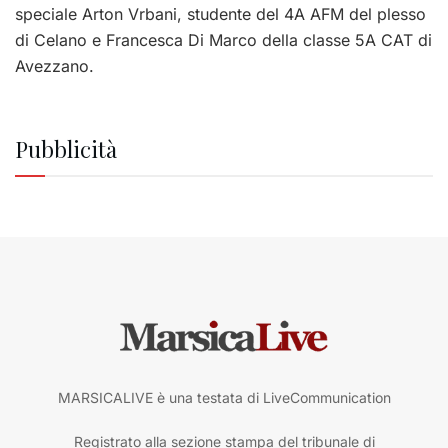
speciale Arton Vrbani, studente del 4A AFM del plesso
di Celano e Francesca Di Marco della classe 5A CAT di
Avezzano.
Pubblicità
MARSICALIVE è una testata di LiveCommunication
Registrato alla sezione stampa del tribunale di