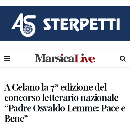
A Celano la 7ª edizione del
concorso letterario nazionale
“Padre Osvaldo Lemme: Pace e
Bene”