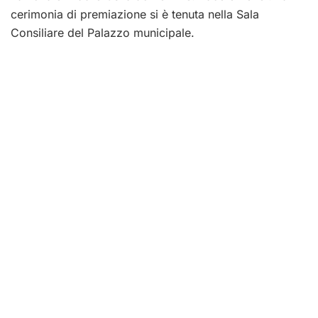
cerimonia di premiazione si è tenuta nella Sala
Consiliare del Palazzo municipale.