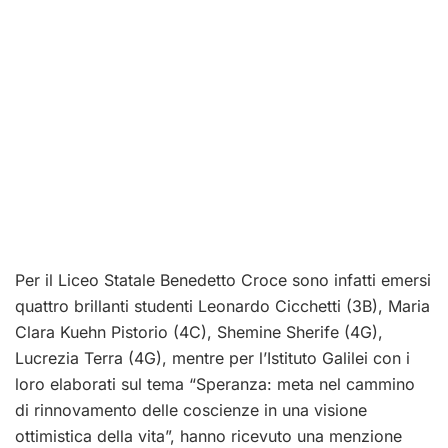
Per il Liceo Statale Benedetto Croce sono infatti emersi
quattro brillanti studenti Leonardo Cicchetti (3B), Maria
Clara Kuehn Pistorio (4C), Shemine Sherife (4G),
Lucrezia Terra (4G), mentre per l’Istituto Galilei con i
loro elaborati sul tema “Speranza: meta nel cammino
di rinnovamento delle coscienze in una visione
ottimistica della vita”, hanno ricevuto una menzione