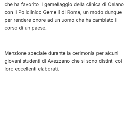
che ha favorito il gemellaggio della clinica di Celano
con il Policlinico Gemelli di Roma, un modo dunque
per rendere onore ad un uomo che ha cambiato il
corso di un paese.
Menzione speciale durante la cerimonia per alcuni
giovani studenti di Avezzano che si sono distinti coi
loro eccellenti elaborati.