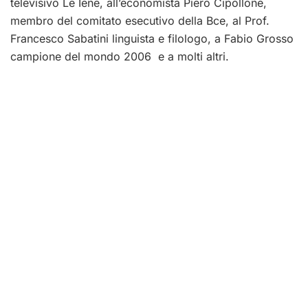
televisivo Le Iene, all’economista Piero Cipollone,
membro del comitato esecutivo della Bce, al Prof.
Francesco Sabatini linguista e filologo, a Fabio Grosso
campione del mondo 2006 e a molti altri.