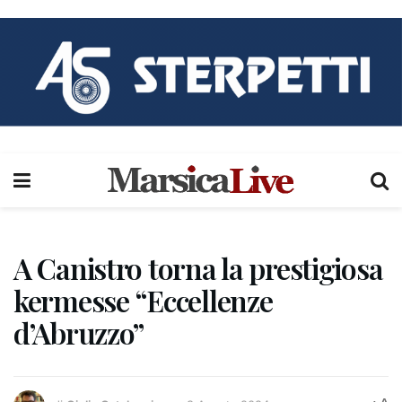
A Canistro torna la prestigiosa
kermesse “Eccellenze
d’Abruzzo”