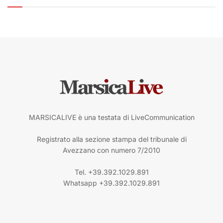
MARSICALIVE è una testata di LiveCommunication
Registrato alla sezione stampa del tribunale di
Avezzano con numero 7/2010
Tel. +39.392.1029.891
Whatsapp +39.392.1029.891