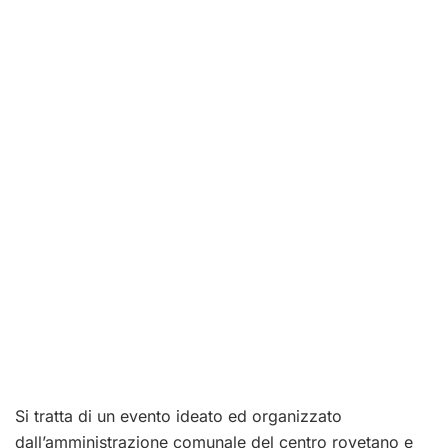
Si tratta di un evento ideato ed organizzato
dall’amministrazione comunale del centro rovetano e