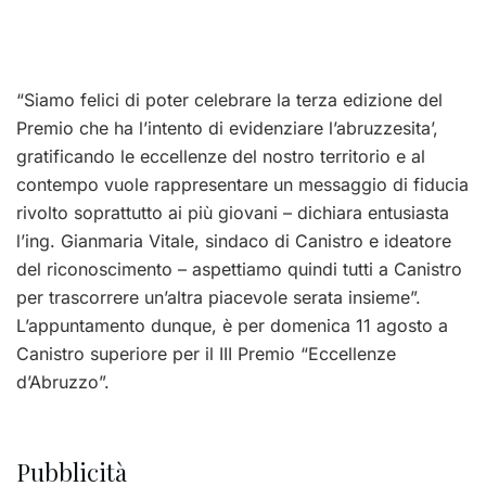
“Siamo felici di poter celebrare la terza edizione del
Premio che ha l’intento di evidenziare l’abruzzesita’,
gratificando le eccellenze del nostro territorio e al
contempo vuole rappresentare un messaggio di fiducia
rivolto soprattutto ai più giovani – dichiara entusiasta
l’ing. Gianmaria Vitale, sindaco di Canistro e ideatore
del riconoscimento – aspettiamo quindi tutti a Canistro
per trascorrere un’altra piacevole serata insieme”.
L’appuntamento dunque, è per domenica 11 agosto a
Canistro superiore per il III Premio “Eccellenze
d’Abruzzo”.
Pubblicità