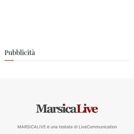
Pubblicità
MARSICALIVE è una testata di LiveCommunication