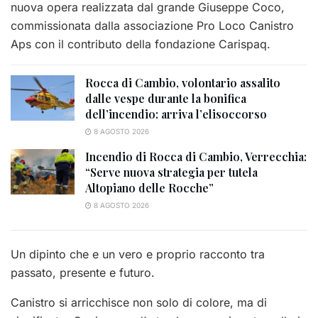
nuova opera realizzata dal grande Giuseppe Coco,
commissionata dalla associazione Pro Loco Canistro
Aps con il contributo della fondazione Carispaq.
Rocca di Cambio, volontario assalito
dalle vespe durante la bonifica
dell’incendio: arriva l’elisoccorso
8 AGOSTO 2026
Incendio di Rocca di Cambio, Verrecchia:
“Serve nuova strategia per tutela
Altopiano delle Rocche”
8 AGOSTO 2026
Un dipinto che e un vero e proprio racconto tra
passato, presente e futuro.
Canistro si arricchisce non solo di colore, ma di