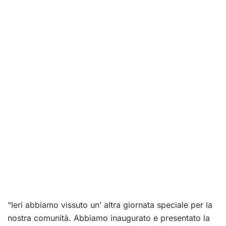
“Ieri abbiamo vissuto un’ altra giornata speciale per la
nostra comunità. Abbiamo inaugurato e presentato la