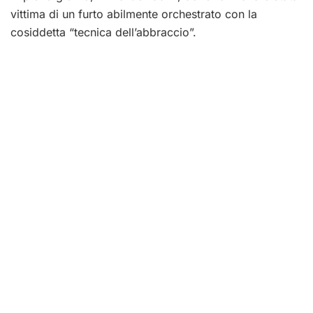
vittima di un furto abilmente orchestrato con la
cosiddetta “tecnica dell’abbraccio”.