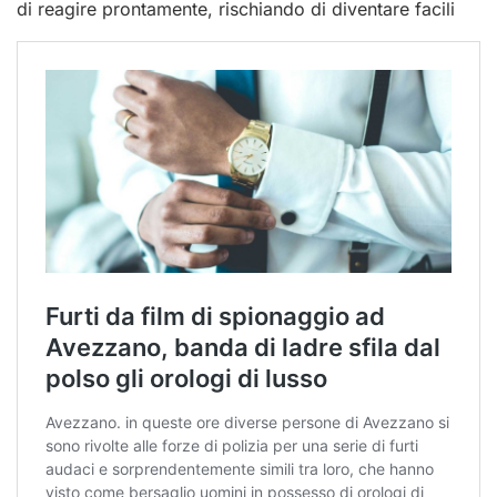
di reagire prontamente, rischiando di diventare facili