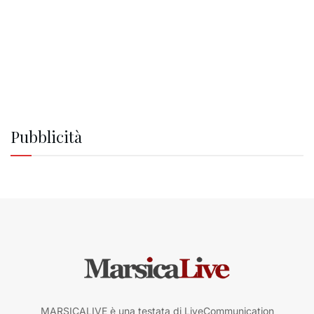
Pubblicità
MARSICALIVE è una testata di LiveCommunication