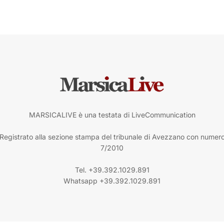
MARSICALIVE è una testata di LiveCommunication
Registrato alla sezione stampa del tribunale di Avezzano con numer
7/2010
Tel. +39.392.1029.891
Whatsapp +39.392.1029.891