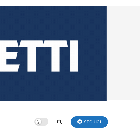
SEGUICI