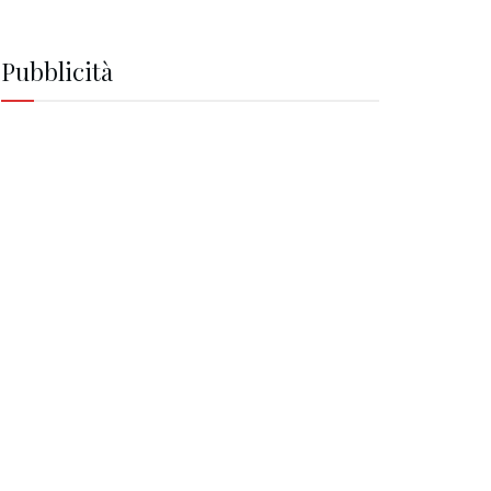
Pubblicità