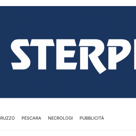
BRUZZO
PESCARA
NECROLOGI
PUBBLICITÀ