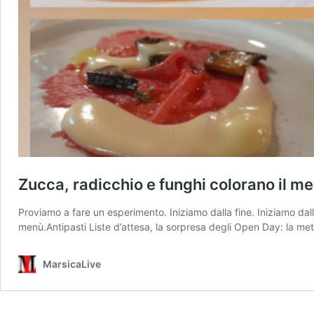
Zucca, radicchio e funghi colorano il me
Proviamo a fare un esperimento. Iniziamo dalla fine. Iniziamo dal
menù.Antipasti Liste d’attesa, la sorpresa degli Open Day: la metà
MarsicaLive