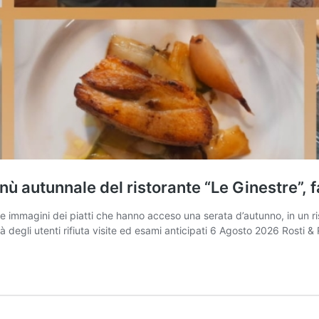
nù autunnale del ristorante “Le Ginestre”, 
le immagini dei piatti che hanno acceso una serata d’autunno, in un ri
 degli utenti rifiuta visite ed esami anticipati 6 Agosto 2026 Rosti & 