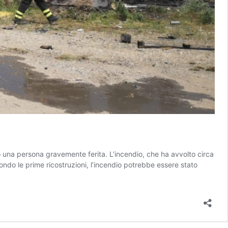
 una persona gravemente ferita. L’incendio, che ha avvolto circa
ondo le prime ricostruzioni, l’incendio potrebbe essere stato