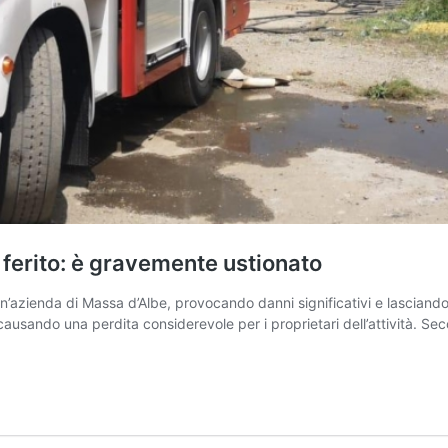
 ferito: è gravemente ustionato
’azienda di Massa d’Albe, provocando danni significativi e lasciando
ausando una perdita considerevole per i proprietari dell’attività. Sec