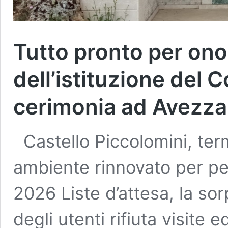
Tutto pronto per ono
dell’istituzione del 
cerimonia ad Avezz
Castello Piccolomini, termin
ambiente rinnovato per per
2026 Liste d’attesa, la so
degli utenti rifiuta visite 