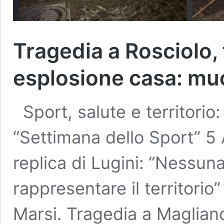
Tragedia a Rosciolo,
esplosione casa: m
Sport, salute e territorio:
“Settimana dello Sport” 5 
replica di Lugini: “Nessuna f
rappresentare il territori
Marsi. Tragedia a Magliano