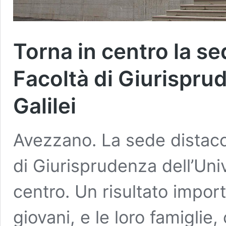
Torna in centro la se
Facoltà di Giurisprude
Galilei
Avezzano. La sede distacc
di Giurisprudenza dell’Uni
centro. Un risultato importa
giovani, e le loro famiglie,