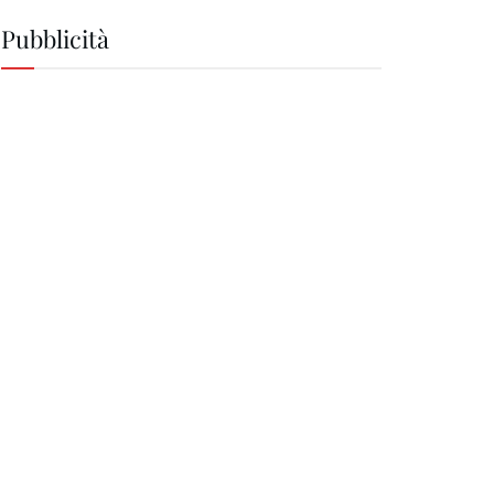
Pubblicità