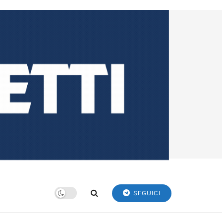
SEGUICI