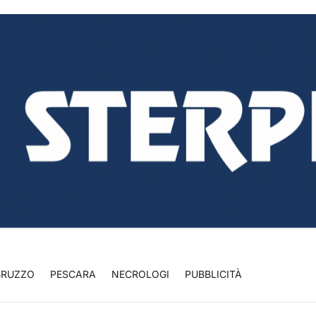
BRUZZO
PESCARA
NECROLOGI
PUBBLICITÀ