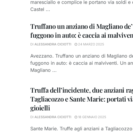
maresciallo e complice le portano via soldi e o
Castel ...
Truffano un anziano di Magliano de’
fuggono in auto: è caccia ai malviven
DI
ALESSANDRA CICIOTTI
24 MARZO 2025
Avezzano. Truffano un anziano di Magliano de
fuggono in auto: è caccia ai malviventi. Un an
Magliano ...
Truffa dell’incidente, due anziani ra
Tagliacozzo e Sante Marie: portati vi
gioielli
DI
ALESSANDRA CICIOTTI
18 GENNAIO 2025
Sante Marie. Truffe agli anziani a Tagliacozzo