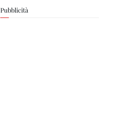
Pubblicità