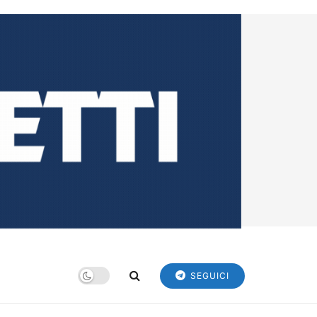
SEGUICI