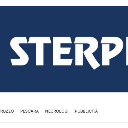
BRUZZO
PESCARA
NECROLOGI
PUBBLICITÀ