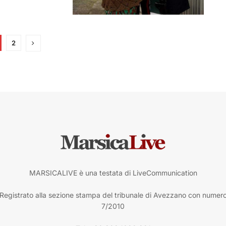
2
MARSICALIVE è una testata di LiveCommunication
Registrato alla sezione stampa del tribunale di Avezzano con numer
7/2010