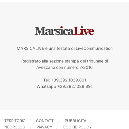
MARSICALIVE è una testata di LiveCommunication
Registrato alla sezione stampa del tribunale di
Avezzano con numero 7/2010
Tel. +39.392.1029.891
Whatsapp +39.392.1029.891
TERRITORIO
CONTATTI
PUBBLICITÀ
NECROLOGI
PRIVACY
COOKIE POLICY