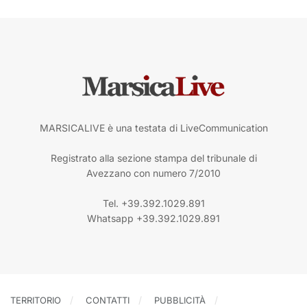
MARSICALIVE è una testata di LiveCommunication
Registrato alla sezione stampa del tribunale di
Avezzano con numero 7/2010
Tel. +39.392.1029.891
Whatsapp +39.392.1029.891
TERRITORIO
CONTATTI
PUBBLICITÀ