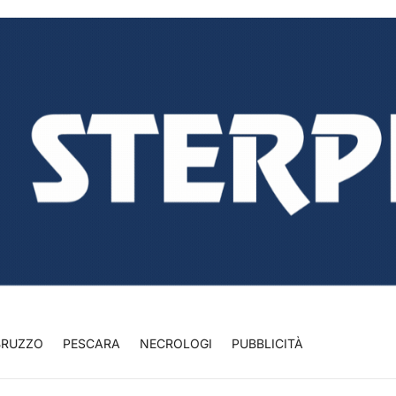
BRUZZO
PESCARA
NECROLOGI
PUBBLICITÀ