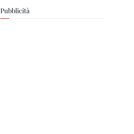
Pubblicità