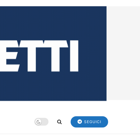
SEGUICI