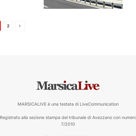
2
MARSICALIVE è una testata di LiveCommunication
Registrato alla sezione stampa del tribunale di Avezzano con numer
7/2010