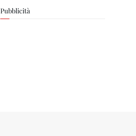
Pubblicità