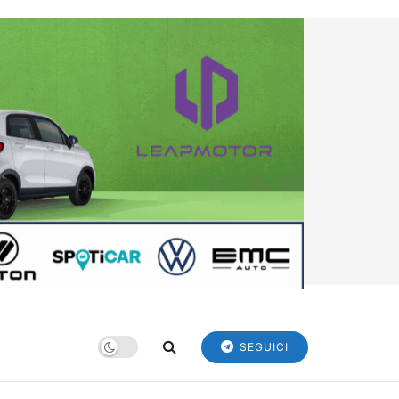
SEGUICI