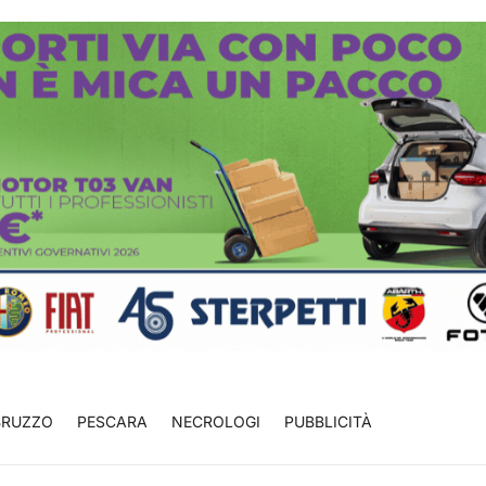
BRUZZO
PESCARA
NECROLOGI
PUBBLICITÀ