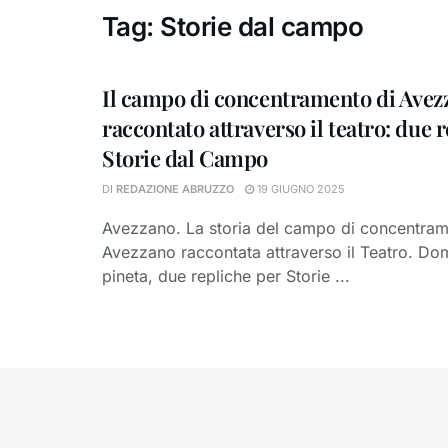
Tag:
Storie dal campo
Il campo di concentramento di Avez
raccontato attraverso il teatro: due 
Storie dal Campo
DI
REDAZIONE ABRUZZO
19 GIUGNO 2025
Avezzano. La storia del campo di concentram
Avezzano raccontata attraverso il Teatro. Dom
pineta, due repliche per Storie ...