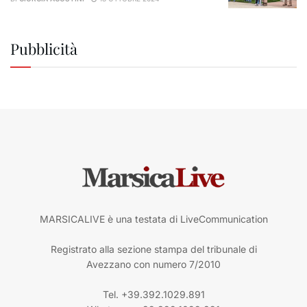
Pubblicità
MARSICALIVE è una testata di LiveCommunication
Registrato alla sezione stampa del tribunale di
Avezzano con numero 7/2010
Tel. +39.392.1029.891