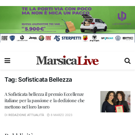
Tag:
Sofisticata Bellezza
A Sofisticata bellezza il premio Eccellenze
italiane per la passione e la dedizione che
mettono nel loro lavoro
DI
REDAZIONE ATTUALITÀ
8 MARZO 2023