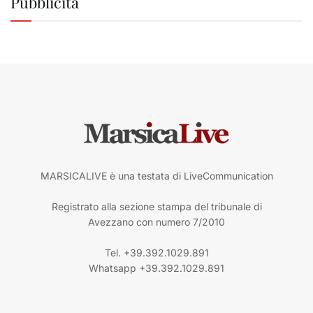
Pubblicità
MARSICALIVE è una testata di LiveCommunication
Registrato alla sezione stampa del tribunale di
Avezzano con numero 7/2010
Tel. +39.392.1029.891
Whatsapp +39.392.1029.891