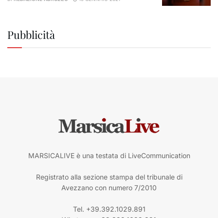
Pubblicità
MARSICALIVE è una testata di LiveCommunication
Registrato alla sezione stampa del tribunale di
Avezzano con numero 7/2010
Tel. +39.392.1029.891