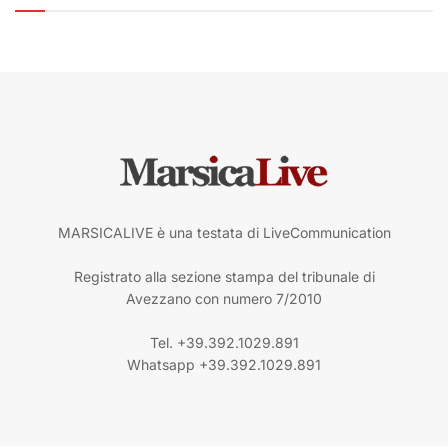
MARSICALIVE è una testata di LiveCommunication
Registrato alla sezione stampa del tribunale di
Avezzano con numero 7/2010
Tel. +39.392.1029.891
Whatsapp +39.392.1029.891