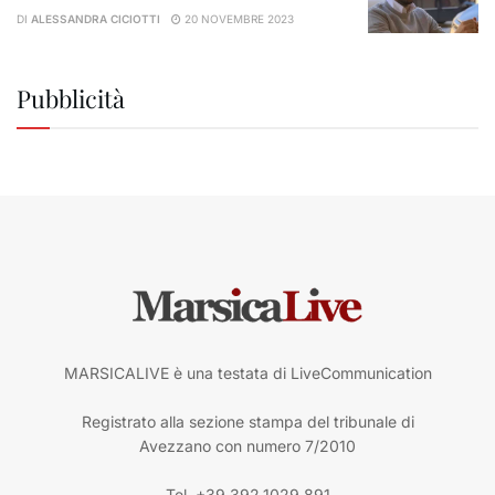
DI
ALESSANDRA CICIOTTI
20 NOVEMBRE 2023
Pubblicità
MARSICALIVE è una testata di LiveCommunication
Registrato alla sezione stampa del tribunale di
Avezzano con numero 7/2010
Tel. +39.392.1029.891