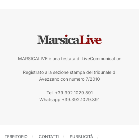
MARSICALIVE è una testata di LiveCommunication
Registrato alla sezione stampa del tribunale di
Avezzano con numero 7/2010
Tel. +39.392.1029.891
Whatsapp +39.392.1029.891
TERRITORIO
CONTATTI
PUBBLICITÀ