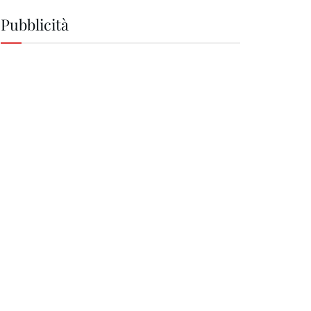
Pubblicità