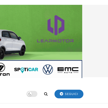
SEGUICI