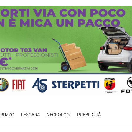
BRUZZO
PESCARA
NECROLOGI
PUBBLICITÀ