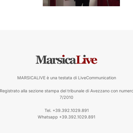
MARSICALIVE è una testata di LiveCommunication
Registrato alla sezione stampa del tribunale di Avezzano con numer
7/2010
Tel. +39.392.1029.891
Whatsapp +39.392.1029.891