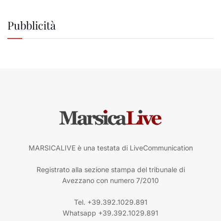
Pubblicità
MARSICALIVE è una testata di LiveCommunication
Registrato alla sezione stampa del tribunale di
Avezzano con numero 7/2010
Tel. +39.392.1029.891
Whatsapp +39.392.1029.891