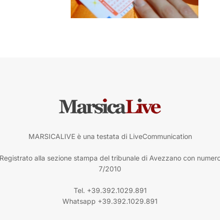
MARSICALIVE è una testata di LiveCommunication
Registrato alla sezione stampa del tribunale di Avezzano con numer
7/2010
Tel. +39.392.1029.891
Whatsapp +39.392.1029.891