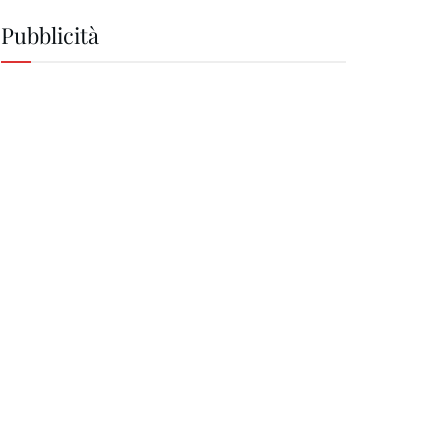
Pubblicità