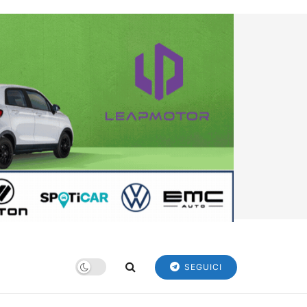
SEGUICI