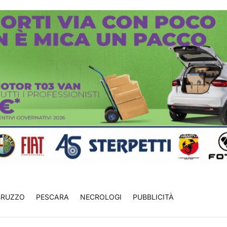
BRUZZO
PESCARA
NECROLOGI
PUBBLICITÀ