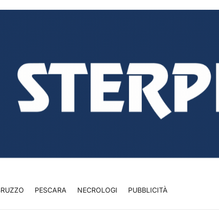
BRUZZO
PESCARA
NECROLOGI
PUBBLICITÀ