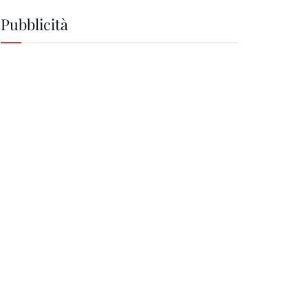
Pubblicità