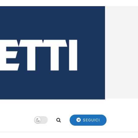
SEGUICI