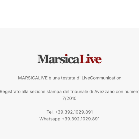
MARSICALIVE è una testata di LiveCommunication
Registrato alla sezione stampa del tribunale di Avezzano con numer
7/2010
Tel. +39.392.1029.891
Whatsapp +39.392.1029.891