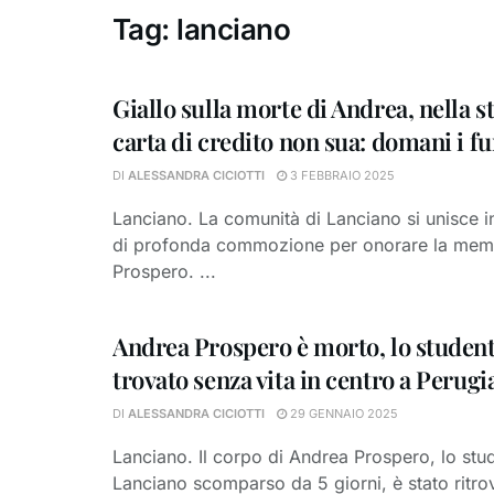
Tag:
lanciano
Giallo sulla morte di Andrea, nella s
carta di credito non sua: domani i fu
DI
ALESSANDRA CICIOTTI
3 FEBBRAIO 2025
Lanciano. La comunità di Lanciano si unisce
di profonda commozione per onorare la memo
Prospero. ...
Andrea Prospero è morto, lo studen
trovato senza vita in centro a Perugi
DI
ALESSANDRA CICIOTTI
29 GENNAIO 2025
Lanciano. Il corpo di Andrea Prospero, lo stu
Lanciano scomparso da 5 giorni, è stato ritro