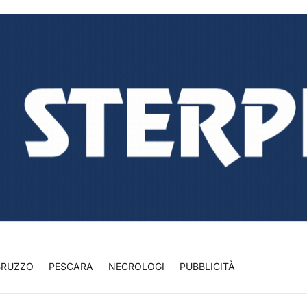
BRUZZO
PESCARA
NECROLOGI
PUBBLICITÀ