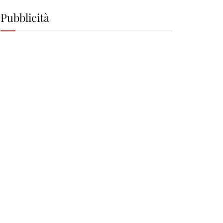
Pubblicità