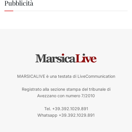
Pubblicità
MARSICALIVE è una testata di LiveCommunication
Registrato alla sezione stampa del tribunale di
Avezzano con numero 7/2010
Tel. +39.392.1029.891
Whatsapp +39.392.1029.891