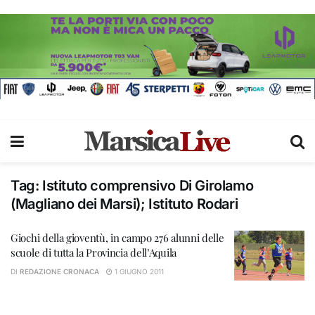
Tag:
Istituto comprensivo Di Girolamo
(Magliano dei Marsi); Istituto Rodari
Giochi della gioventù, in campo 276 alunni delle
scuole di tutta la Provincia dell’Aquila
DI
REDAZIONE CRONACA
1 GIUGNO 2011