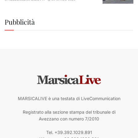
Pubblicità
MARSICALIVE è una testata di LiveCommunication
Registrato alla sezione stampa del tribunale di
Avezzano con numero 7/2010
Tel. +39.392.1029.891