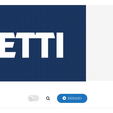
SEGUICI