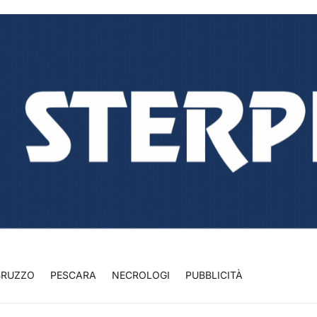
BRUZZO
PESCARA
NECROLOGI
PUBBLICITÀ