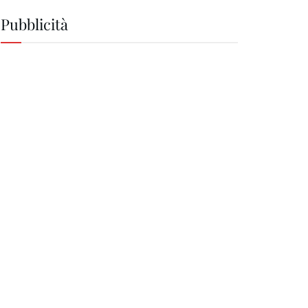
Pubblicità