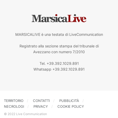
MARSICALIVE è una testata di LiveCommunication
Registrato alla sezione stampa del tribunale di
Avezzano con numero 7/2010
Tel. +39.392.1029.891
Whatsapp +39.392.1029.891
TERRITORIO
CONTATTI
PUBBLICITÀ
NECROLOGI
PRIVACY
COOKIE POLICY
© 2022 Live Communication