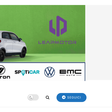
SEGUICI