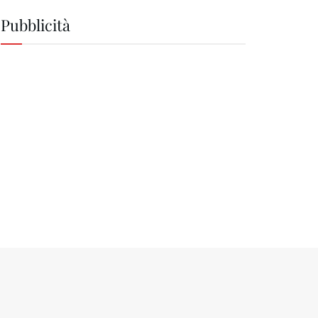
Pubblicità