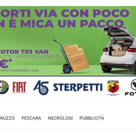
BRUZZO
PESCARA
NECROLOGI
PUBBLICITÀ