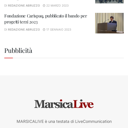
DI
REDAZIONE ABRUZZO
22 MARZO 2023
Fondazione Carispaq, pubblicato il bando per
progetti terzi 2023
DI
REDAZIONE ABRUZZO
17 GENNAIO 2023
Pubblicità
MARSICALIVE è una testata di LiveCommunication