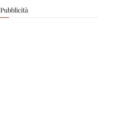
Pubblicità