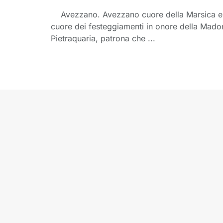
Avezzano. Avezzano cuore della Marsica 
cuore dei festeggiamenti in onore della Mado
Pietraquaria, patrona che ...