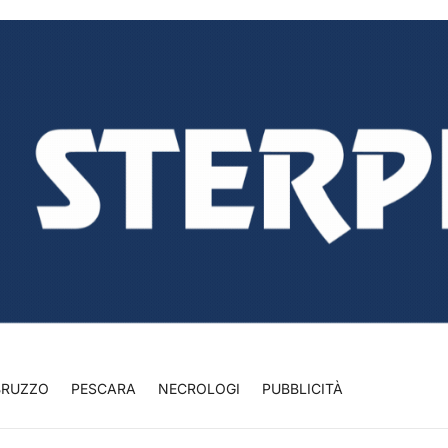
BRUZZO
PESCARA
NECROLOGI
PUBBLICITÀ