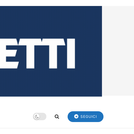
SEGUICI