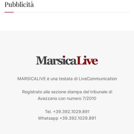
Pubblicità
MARSICALIVE è una testata di LiveCommunication
Registrato alla sezione stampa del tribunale di
Avezzano con numero 7/2010
Tel. +39.392.1029.891
Whatsapp +39.392.1029.891