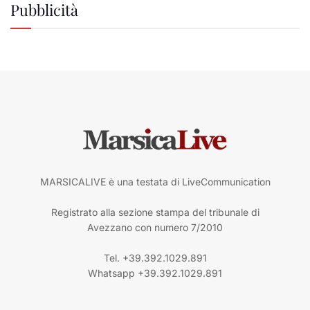
Pubblicità
MARSICALIVE è una testata di LiveCommunication
Registrato alla sezione stampa del tribunale di
Avezzano con numero 7/2010
Tel. +39.392.1029.891
Whatsapp +39.392.1029.891