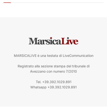
MARSICALIVE è una testata di LiveCommunication
Registrato alla sezione stampa del tribunale di
Avezzano con numero 7/2010
Tel. +39.392.1029.891
Whatsapp +39.392.1029.891