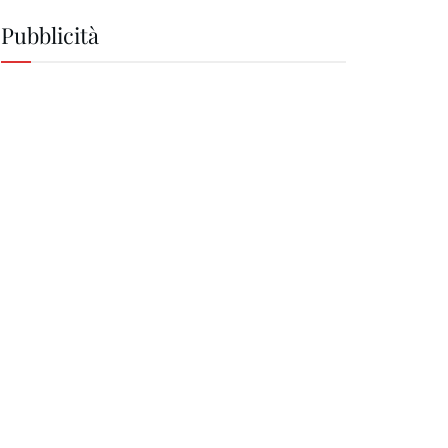
Pubblicità