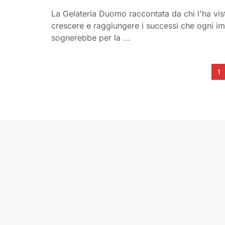
La Gelateria Duomo raccontata da chi l'ha vis
crescere e raggiungere i successi che ogni i
sognerebbe per la ...
1