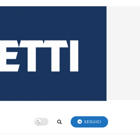
SEGUICI