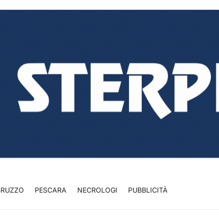
BRUZZO
PESCARA
NECROLOGI
PUBBLICITÀ