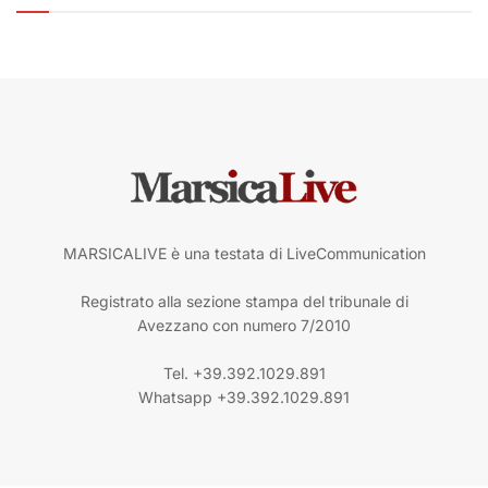
MARSICALIVE è una testata di LiveCommunication
Registrato alla sezione stampa del tribunale di
Avezzano con numero 7/2010
Tel. +39.392.1029.891
Whatsapp +39.392.1029.891