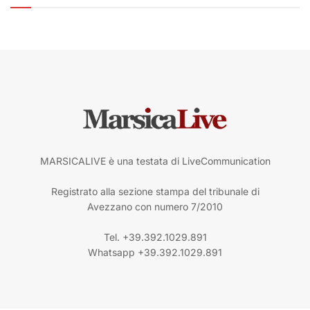
MARSICALIVE è una testata di LiveCommunication
Registrato alla sezione stampa del tribunale di
Avezzano con numero 7/2010
Tel. +39.392.1029.891
Whatsapp +39.392.1029.891