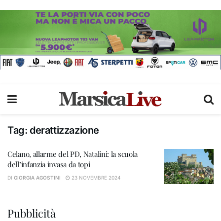
Tag:
derattizzazione
Celano, allarme del PD, Natalini: la scuola
dell’infanzia invasa da topi
DI
GIORGIA AGOSTINI
23 NOVEMBRE 2024
Pubblicità