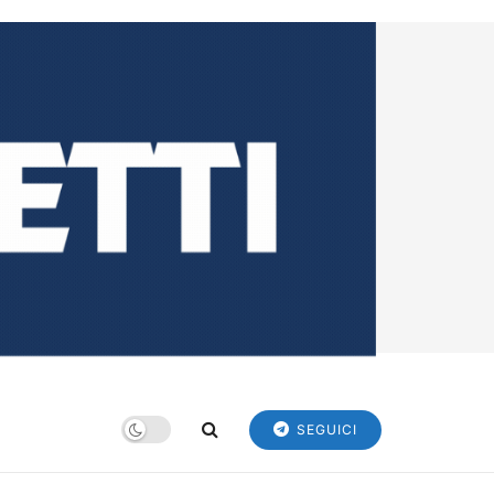
SEGUICI