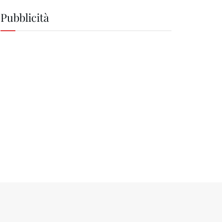
Pubblicità