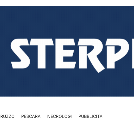
BRUZZO
PESCARA
NECROLOGI
PUBBLICITÀ