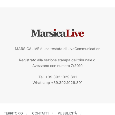
MARSICALIVE è una testata di LiveCommunication
Registrato alla sezione stampa del tribunale di
Avezzano con numero 7/2010
Tel. +39.392.1029.891
Whatsapp +39.392.1029.891
TERRITORIO
CONTATTI
PUBBLICITÀ