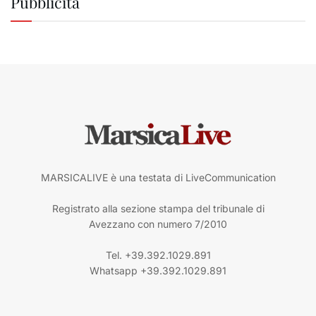
Pubblicità
MARSICALIVE è una testata di LiveCommunication
Registrato alla sezione stampa del tribunale di
Avezzano con numero 7/2010
Tel. +39.392.1029.891
Whatsapp +39.392.1029.891