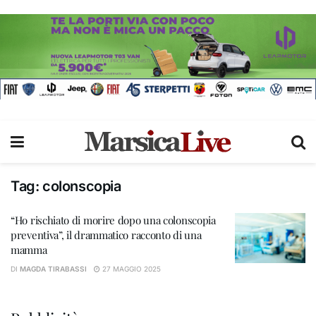
Tag:
colonscopia
“Ho rischiato di morire dopo una colonscopia
preventiva”, il drammatico racconto di una
mamma
DI
MAGDA TIRABASSI
27 MAGGIO 2025