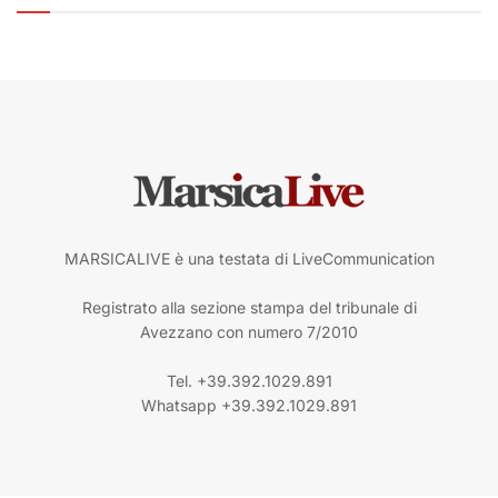
MARSICALIVE è una testata di LiveCommunication
Registrato alla sezione stampa del tribunale di
Avezzano con numero 7/2010
Tel. +39.392.1029.891
Whatsapp +39.392.1029.891