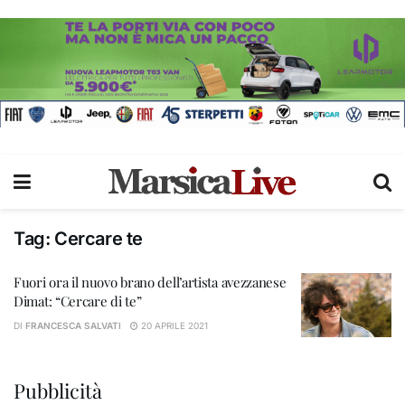
Tag:
Cercare te
Fuori ora il nuovo brano dell’artista avezzanese
Dimat: “Cercare di te”
DI
FRANCESCA SALVATI
20 APRILE 2021
Pubblicità