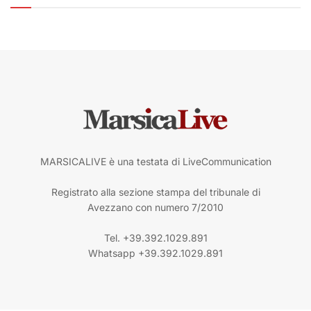
MARSICALIVE è una testata di LiveCommunication
Registrato alla sezione stampa del tribunale di
Avezzano con numero 7/2010
Tel. +39.392.1029.891
Whatsapp +39.392.1029.891