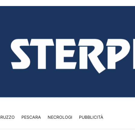
BRUZZO
PESCARA
NECROLOGI
PUBBLICITÀ