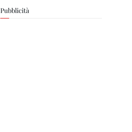
Pubblicità