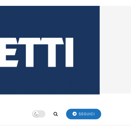
SEGUICI